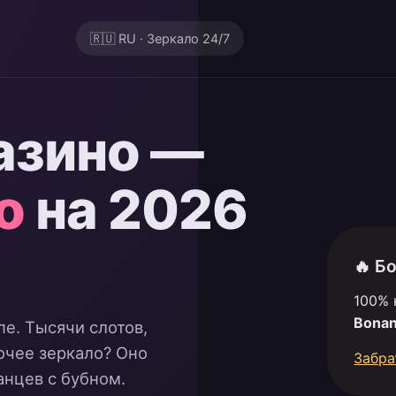
🇷🇺 RU · Зеркало 24/7
азино —
о
на 2026
🔥 Б
100% 
Bona
пе. Тысячи слотов,
чее зеркало? Оно
Забра
анцев с бубном.