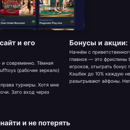
сайт и его
Бонусы и акции:
Начнём с приветственног
главное — это фриспины б
 и современно. Тёмная
игроков, отыграть бонус 
ufftoys (рабочее зеркало)
Кэшбек до 10% каждую нед
разыгрывают айфоны. Неп
справа турниры. Хотя мне
очи. Зато вход через
найти и не потерять