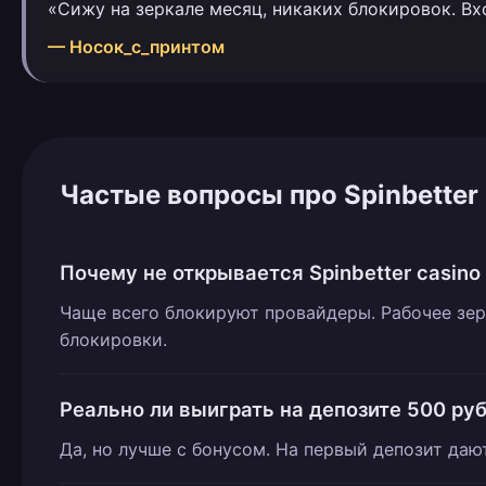
«Сижу на зеркале месяц, никаких блокировок. В
— Носок_с_принтом
Частые вопросы про Spinbetter
Почему не открывается Spinbetter casino 
Чаще всего блокируют провайдеры. Рабочее зерк
блокировки.
Реально ли выиграть на депозите 500 ру
Да, но лучше с бонусом. На первый депозит дают