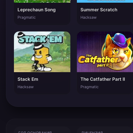
Leprechaun Song
Summer Scratch
Pragmatic
Hacksaw
Stack Em
The Catfather Part II
Hacksaw
Pragmatic
ГОД ОСНОВАНИЯ
ЛИЦЕНЗИЯ