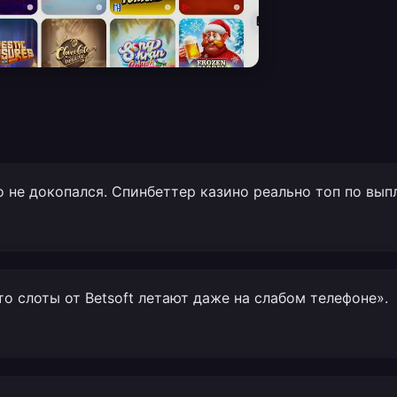
то не докопался. Спинбеттер казино реально топ по вып
о слоты от Betsoft летают даже на слабом телефоне».