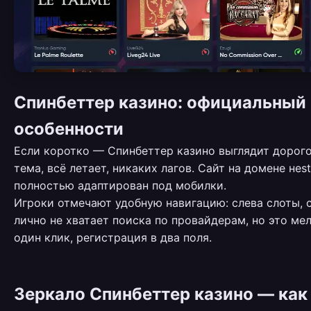
Спинбеттер казино: официальный 
особенности
Если коротко — Спинбеттер казино выглядит дорого
тема, всё летает, никаких лагов. Сайт на домене неst
полностью адаптирован под мобилки.
Игроки отмечают удобную навигацию: слева слоты, 
лично не хватает поиска по провайдерам, но это мел
один клик, регистрация в два поля.
Зеркало Спинбеттер казино — как 