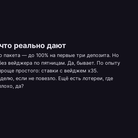
 что реально дают
о пакета — до 100% на первые три депозита. Но
ез вейджера по пятницам. Да, бывает. По опыту
проще простого: ставки с вейджем x35.
елю, если не повезло. Ещё есть лотереи, где
лохо, да?