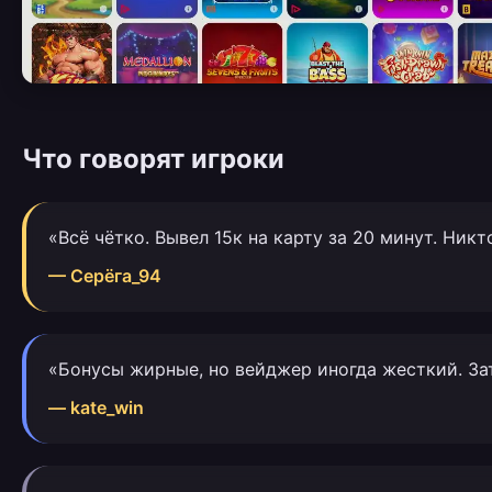
Что говорят игроки
«Всё чётко. Вывел 15к на карту за 20 минут. Ник
— Серёга_94
«Бонусы жирные, но вейджер иногда жесткий. Зат
— kate_win