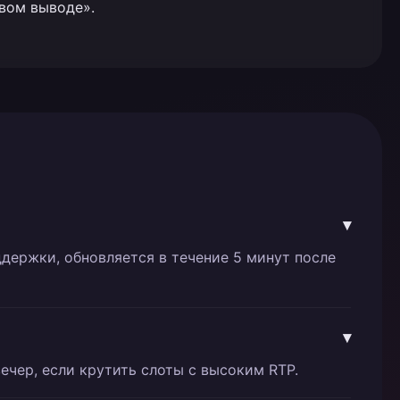
рвом выводе».
▾
ддержки, обновляется в течение 5 минут после
▾
вечер, если крутить слоты с высоким RTP.