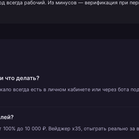
ход всегда рабочий. Из минусов — верификация при пе
и что делать?
ало всегда есть в личном кабинете или через бота по
блей?
 100% до 10 000 ₽. Вейджер x35, отыграть реально за 