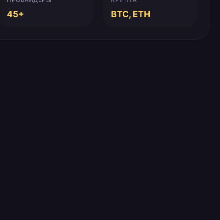
45+
BTC, ETH