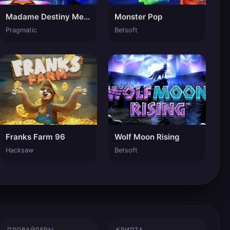
Madame Destiny Megaways
Monster Pop
Pragmatic
Betsoft
Franks Farm 96
Wolf Moon Rising
Hacksaw
Betsoft
ПРОВАЙДЕРЫ
КРИПТА