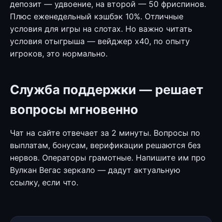
депозит — удвоение, на второй — 50 фриспинов.
Плюс еженедельный кэшбэк 10%. Отличные
условия для игры на слотах. Но важно читать
условия отыгрыша — вейджер x40, по опыту
игроков, это нормально.
Служба поддержки — решает
вопросы мгновенно
Чат на сайте отвечает за 2 минуты. Вопросы по
выплатам, бонусам, верификации решаются без
нервов. Операторы грамотные. Напишите им про
Вулкан Вегас зеркало — дадут актуальную
ссылку, если что.