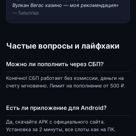
Вулкан Вегас казино — моя рекомендация»
— TurboVlad
Частые вопросы и лайфхаки
Можно ли пополнить через СБП?
Конечно! СБП работает без комиссии, деньги на
счету мгновенно. Лимит на пополнение от 500 ₽.
Есть ли приложение для Android?
Да, скачайте APK с официального сайта.
Установка за 2 минуты, все слоты как на ПК.