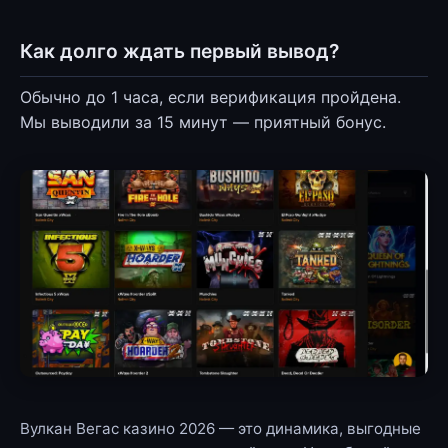
Как долго ждать первый вывод?
Обычно до 1 часа, если верификация пройдена.
Мы выводили за 15 минут — приятный бонус.
Вулкан Вегас казино 2026 — это динамика, выгодные