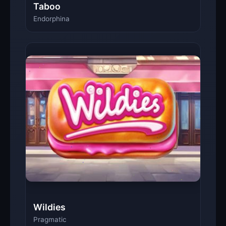
Taboo
Endorphina
Wildies
Pragmatic