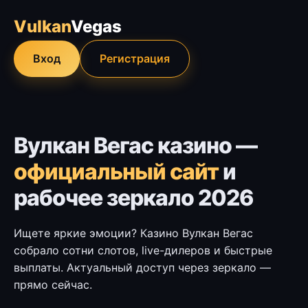
Vulkan
Vegas
Вход
Регистрация
Вулкан Вегас казино —
официальный сайт
и
рабочее зеркало 2026
Ищете яркие эмоции? Казино Вулкан Вегас
собрало сотни слотов, live-дилеров и быстрые
выплаты. Актуальный доступ через зеркало —
прямо сейчас.