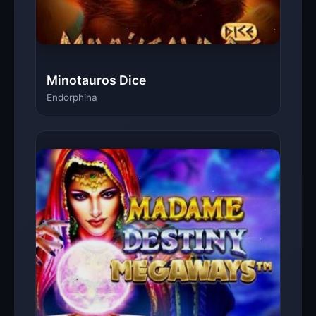
Minotauros Dice
Endorphina