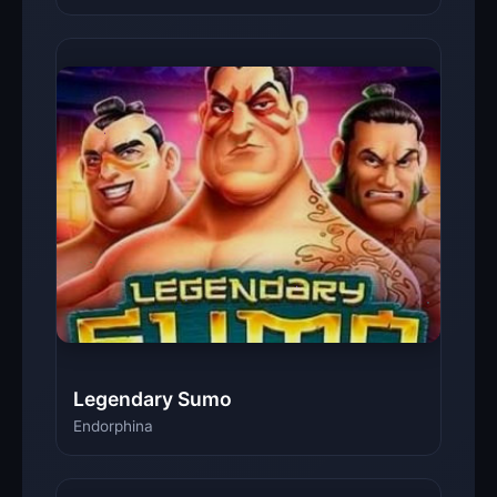
Legendary Sumo
Endorphina