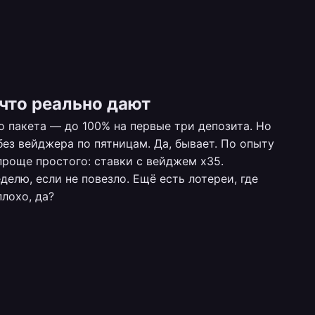
 что реально дают
о пакета — до 100% на первые три депозита. Но
ез вейджера по пятницам. Да, бывает. По опыту
проще простого: ставки с вейджем x35.
елю, если не повезло. Ещё есть лотереи, где
лохо, да?