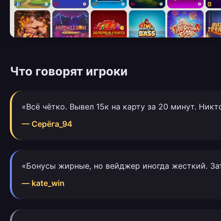
Что говорят игроки
«Всё чётко. Вывел 15к на карту за 20 минут. Ник
— Серёга_94
«Бонусы жирные, но вейджер иногда жесткий. Зат
— kate_win