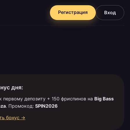
Регистрация
Вход
онус дня:
к первому депозиту + 150 фриспинов на
Big Bass
nza
. Промокод:
SPIN2026
ть бонус →