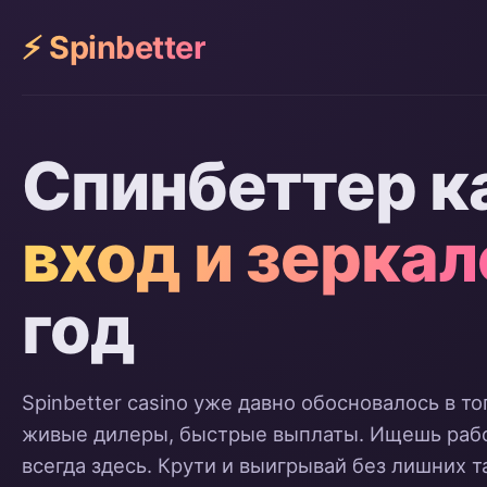
⚡ Spinbetter
Спинбеттер к
вход и зеркал
год
Spinbetter casino уже давно обосновалось в то
живые дилеры, быстрые выплаты. Ищешь рабо
всегда здесь. Крути и выигрывай без лишних т