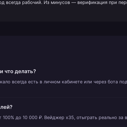
ход всегда рабочий. Из минусов — верификация при пе
и что делать?
ало всегда есть в личном кабинете или через бота по
блей?
 100% до 10 000 ₽. Вейджер x35, отыграть реально за 