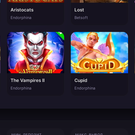
Aristocats
Lost
Endorphina
Betsoft
The Vampires II
Cupid
Endorphina
Endorphina
МИН. ДЕПОЗИТ
МАКС. ВЫВОД