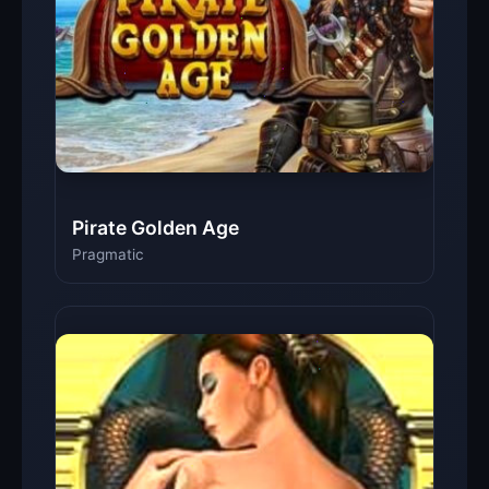
Pirate Golden Age
Pragmatic