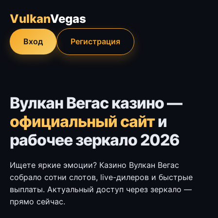
Vulkan
Vegas
Вход
Регистрация
Вулкан Вегас казино —
официальный сайт
и
рабочее зеркало 2026
Ищете яркие эмоции? Казино Вулкан Вегас
собрало сотни слотов, live-дилеров и быстрые
выплаты. Актуальный доступ через зеркало —
прямо сейчас.