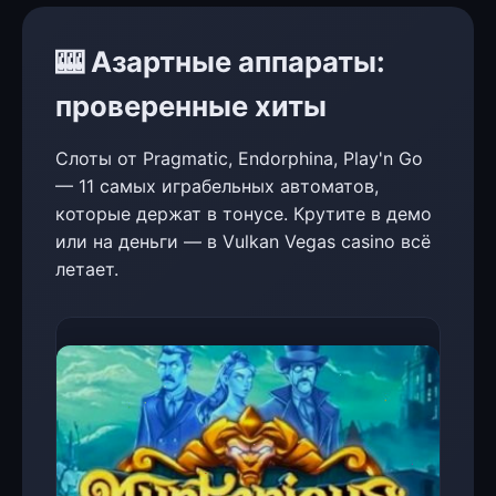
🎰 Азартные аппараты:
проверенные хиты
Слоты от Pragmatic, Endorphina, Play'n Go
— 11 самых играбельных автоматов,
которые держат в тонусе. Крутите в демо
или на деньги — в Vulkan Vegas casino всё
летает.