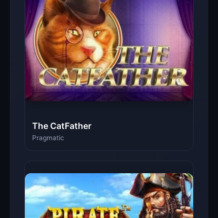
The CatFather
Pragmatic