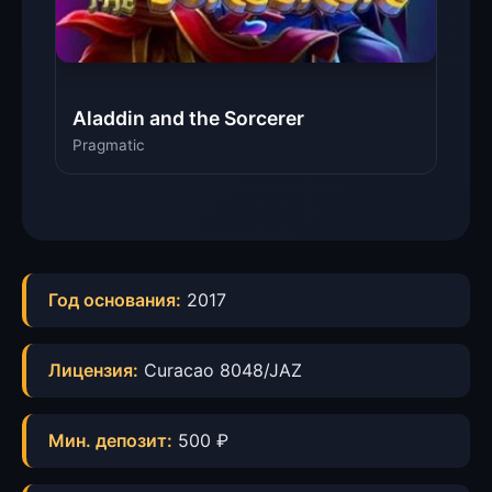
Aladdin and the Sorcerer
Pragmatic
Год основания:
2017
Лицензия:
Curacao 8048/JAZ
Мин. депозит:
500 ₽