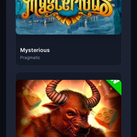
Mysterious
Pragmatic