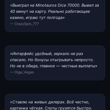
«Выиграл на Minotauros Dice 70000. Вывел за
40 минут на карту. Реально работающее
казино, играю тут полгода»
— CrazySpin_777
«Интерфейс удобный, зеркало не раз
спасало. Но бонусы отыгрывать непросто.
Но не в обиде, главное — честные выплаты»
— Olga_Vegas
«Ставлю на живых дилерах. Всё честно,
картинка чёткая. Слоты грузятся быстро.