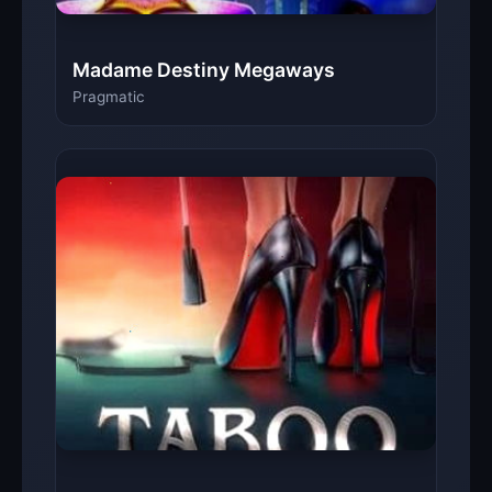
Madame Destiny Megaways
Pragmatic