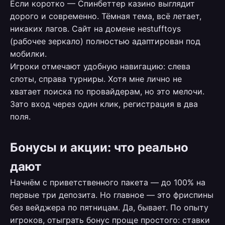
Если коротко — Спинбеттер казино выглядит
дорого и современно. Тёмная тема, всё летает,
никаких лагов. Сайт на домене неstufftoys
(рабочее зеркало) полностью адаптирован под
мобилки.
Игроки отмечают удобную навигацию: слева
слоты, справа турниры. Хотя мне лично не
хватает поиска по провайдерам, но это мелочи.
Зато вход через один клик, регистрация в два
поля.
Бонусы и акции: что реально
дают
Начнём с приветственного пакета — до 100% на
первые три депозита. Но главное — это фриспины
без вейджера по пятницам. Да, бывает. По опыту
игроков, отыграть бонус проще простого: ставки