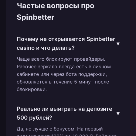
Частые вопросы про
Spinbetter
Почему не открывается Spinbetter
▾
casino и что делать?
Чаще всего блокируют провайдеры.
Рабочее зеркало всегда есть в личном
кабинете или через бота поддержки,
обновляется в течение 5 минут после
блокировки.
Реально ли выиграть на депозите
▾
500 рублей?
Да, но лучше с бонусом. На первый