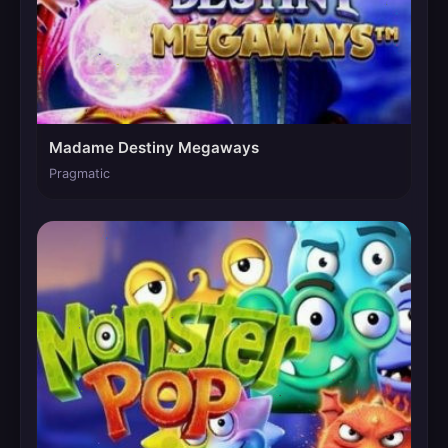
Madame Destiny Megaways
Pragmatic