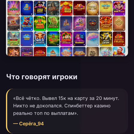
Что говорят игроки
«Всё чётко. Вывел 15к на карту за 20 минут.
Никто не докопался. Спинбеттер казино
реально топ по выплатам».
— Серёга_94