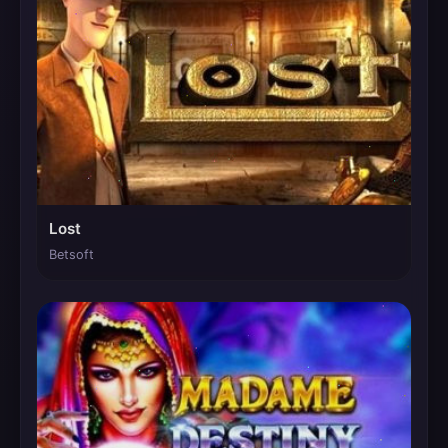
Lost
Betsoft