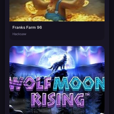
Franks Farm 96
Hacksaw